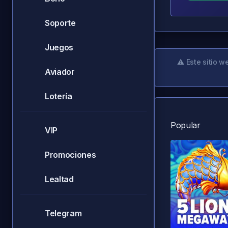
Soporte
Juegos
⚠ Este sitio w
Aviador
Lotería
Popular
VIP
Promociones
Lealtad
Telegram