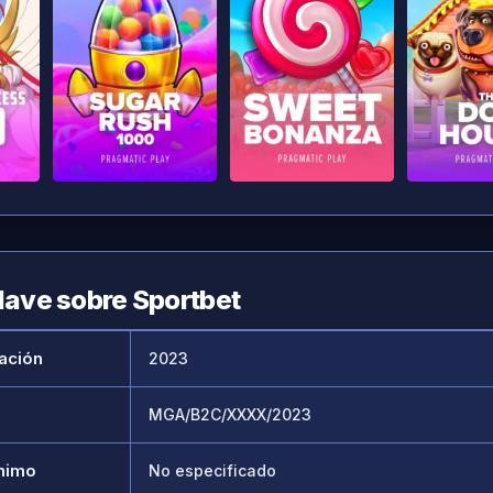
clave sobre Sportbet
ación
2023
MGA/B2C/XXXX/2023
nimo
No especificado