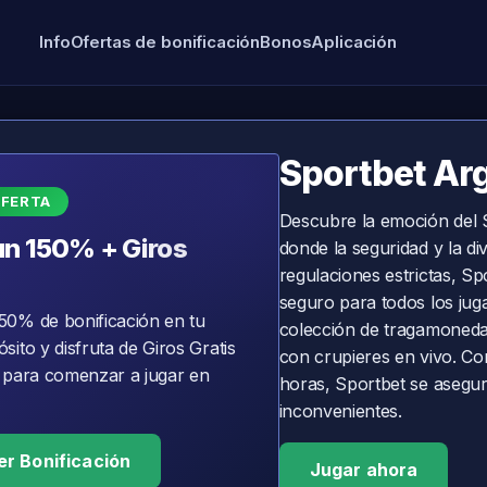
Info
Ofertas de bonificación
Bonos
Aplicación
Sportbet Ar
FERTA
Descubre la emoción del S
un 150% + Giros
donde la seguridad y la d
regulaciones estrictas, S
seguro para todos los jug
50% de bonificación en tu
colección de tragamoneda
sito y disfruta de Giros Gratis
con crupieres en vivo. Con
s para comenzar a jugar en
horas, Sportbet se asegura
inconvenientes.
r Bonificación
Jugar ahora