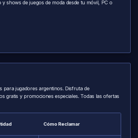
o y shows de juegos de moda desde tu móvil, PC o
 para jugadores argentinos. Disfruta de
os gratis y promociones especiales. Todas las ofertas
tidad
Cómo Reclamar