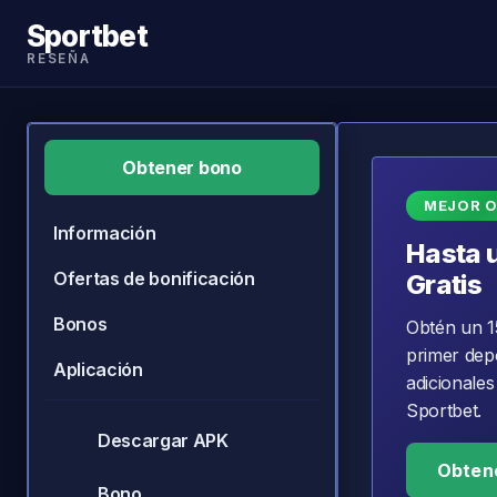
Sportbet
RESEÑA
Obtener bono
MEJOR O
Información
Hasta 
Ofertas de bonificación
Gratis
Bonos
Obtén un 1
primer depó
Aplicación
adicionale
Sportbet.
Descargar APK
Obtene
Bono