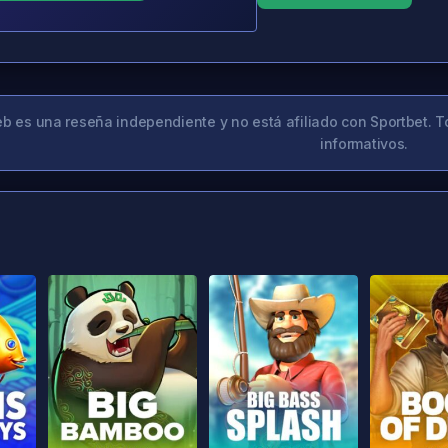
eb es una reseña independiente y no está afiliado con Sportbet. 
informativos.